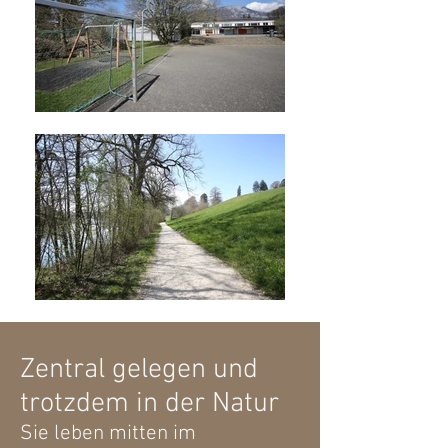
Zentral gelegen und
trotzdem in der Natur
Sie leben mitten im