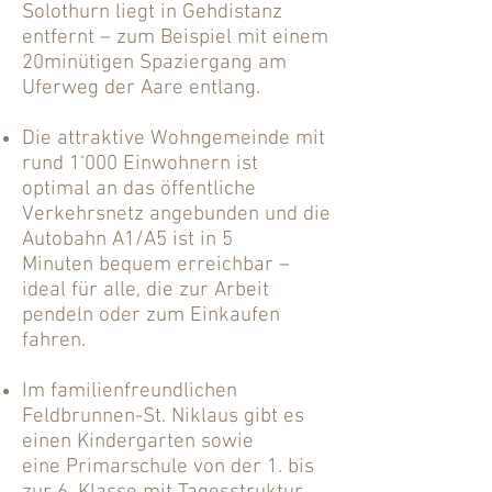
Solothurn liegt in Gehdistanz
entfernt – zum Beispiel mit einem
20minütigen Spaziergang am
Uferweg der Aare entlang.
Die attraktive Wohngemeinde mit
rund 1‘000 Einwohnern ist
optimal an das öffentliche
Verkehrsnetz angebunden und die
Autobahn A1/A5 ist in 5
Minuten bequem erreichbar –
ideal für alle, die zur Arbeit
pendeln oder zum Einkaufen
fahren.
Im familienfreundlichen
Feldbrunnen-St. Niklaus gibt es
einen Kindergarten sowie
eine Primarschule von der 1. bis